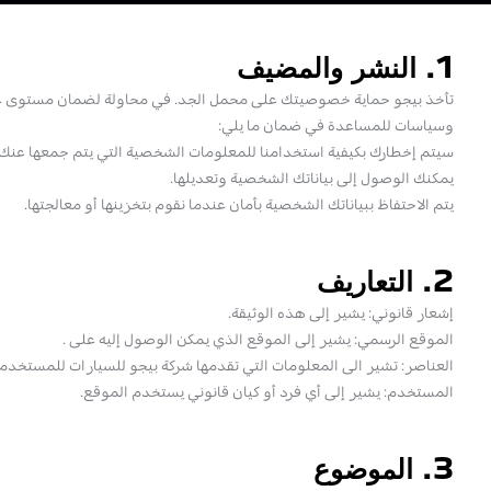
1. النشر والمضيف
تأخذ بيجو حماية خصوصيتك على محمل الجد. في محاولة لضمان مستوى عالٍ 
وسياسات للمساعدة في ضمان ما يلي:
سيتم إخطارك بكيفية استخدامنا للمعلومات الشخصية التي يتم جمعها عنك 
يمكنك الوصول إلى بياناتك الشخصية وتعديلها.
يتم الاحتفاظ ببياناتك الشخصية بأمان عندما نقوم بتخزينها أو معالجتها.
2. التعاريف
إشعار قانوني: يشير إلى هذه الوثيقة.
الموقع الرسمي: يشير إلى الموقع الذي يمكن الوصول إليه على .
العناصر: تشير الى المعلومات التي تقدمها شركة بيجو للسيارات للمستخدمي
المستخدم: يشير إلى أي فرد أو كيان قانوني يستخدم الموقع.
3. الموضوع