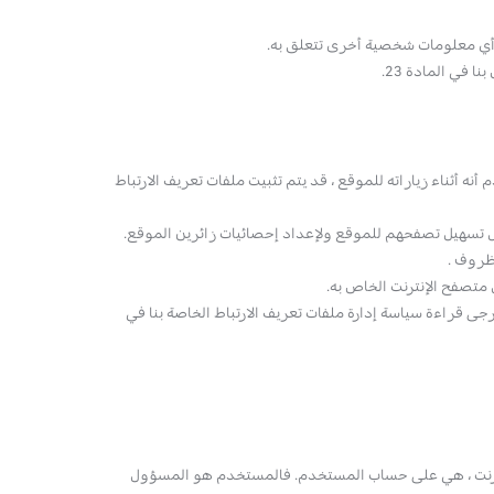
أي معلومات شخصية أخرى تتعلق به.
 في المادة 23.
نه أثناء زياراته للموقع ، قد يتم تثبيت ملفات تعريف الارتباط
ل تسهيل تصفحهم للموقع ولإعداد إحصائيات زائرين الموقع.
ظروف .
متصفح الإنترنت الخاص به.
رجى قراءة سياسة إدارة ملفات تعريف الارتباط الخاصة بنا في
لإنترنت ، هي على حساب المستخدم. فالمستخدم هو المسؤول