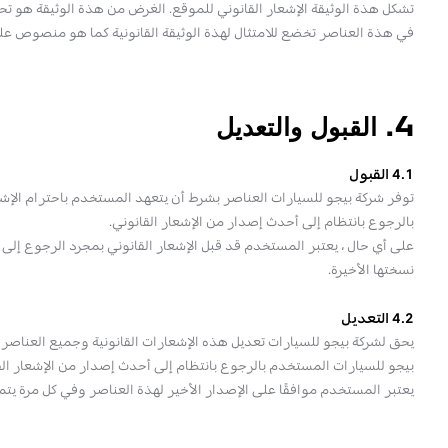
تشكل هذة الوثيقة الإشعار القانوني للموقع. الغرض من هذة الوثيقة هو 
في هذة العناصر تخضع للامتثال لهذة الوثيقة القانونية كما هو منصوص عليه 
4. القبول والتعديل
4.1 القبول
توفر شركة بيجو للسيارات العناصر بشرط أن يتعهد المستخدم باحترام الإشع
بالرجوع بانتظام إلى أحدث إصدار من الإشعار القانوني.
على أي حال ، يعتبر المستخدم قد قبل الإشعار القانوني بمجرد الرجوع إلى 
نسختها الأخيرة.
4.2 التعديل
يحق لشركة بيجو للسيارات تعديل هذه الإشعارات القانونية وجميع العنا
بيجو للسيارات المستخدم بالرجوع بانتظام إلى أحدث إصدار من الإشعار الق
يعتبر المستخدم موافقًا على الإصدار الأخير لهذة العناصر وفي كل مرة يتم 