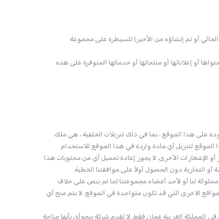
الحالي أو تم إنشاؤه من الأخير) للسيطرة على مجموعة
 هذه المواقع أو محتواها أو إعلاناتها أو منتجاتها أو خدماتها المتوفرة على هذه
ة على هذا الموقع ، بما في ذلك تنزيلات الخلفية ، هي ملك
الموقع لتنزيل أي مادة واردة في هذا الموقع للاستخدام
أو الإشعارات الأخرى. لا يجوز إعادة تحميل أي من محتويات هذا
 أو التجارية دون الحصول أولاً على موافقتنا الخطية.
ملوكة لنا أو لأحد أعضاء مجموعتنا (ما لم ينص على خلاف
واقع الاخرى التي قد تكون متواجدة في الموقع. لا يتم منح أي
المملكة العربية عمان فقط. لا تقدم شركة بيجوأي بأنها متاحة