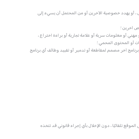
احش ، أو يهدد خصوصية الآخرين أو من المحتمل أن يسيء إلى
ص آخرين ؛
مهني أو معلومات سرية أو علامة تجارية أو براءة اختراع ،
ت أو المحتوى المحمي ؛
 برنامج آخر مصمم لمقاطعة أو تدمير أو تقييد وظائف أي برنامج
لموقع تلقائيًا ، دون الإخلال بأي إجراء قانوني قد تتخذه