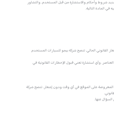
تحديد شروط وأحكام والاستشارة من قبل المستخدم. والتشاور
في المادة التالية.
ار القانوني الحالي. تنصح شركة بيجو للسيارات المستخدم
العناصر. وأي استشارة تعني قبول الإخطارات القانونية في
صر المعروضة على الموقع في أي وقت ودون إشعار. تنصح شركة
انوني.
السؤال عنها.