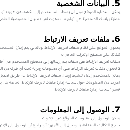
5. البيانات الشخصية
يمكن استشارة الموقع دون أن يضطر المستخدم إلى الكشف عن هويته أو 
حماية بياناتك الشخصية هي أولويتنا. ندعوك لقراءة بيان الخصوصية الخاص بنا
6. ملفات تعريف الارتباط
يحتوي الموقع على نظام ملفات تعريف الارتباط. وبالتالي يتم إبلاغ المستخدم أ
تلقائيًا على متصفح الإنترنت الخاص به.
ملفات تعريف الارتباط هي ملفات يتم إرسالها إلى متصفح المستخدم من أج
لا تحتوي ملفات تعريف الارتباط على أي معلومات رمزية تحت أي ظرف من ال
يمكن للمستخدم إلغاء تنشيط إرسال ملفات تعريف الارتباط عن طريق تعديل 
لمزيد من المعلومات حول سياسة إدارة ملفات تعريف الارتباط الخاصة بنا ، ي
قسم "سياسة إدارة ملفات تعريف الارتباط
7. الوصول إلى المعلومات
يمكن الوصول إلى معلومات الموقع عبر الإنترنت.
جميع التكاليف المتعلقة بالوصول إلى الأجهزة أو برامج أو الوصول إلى ا